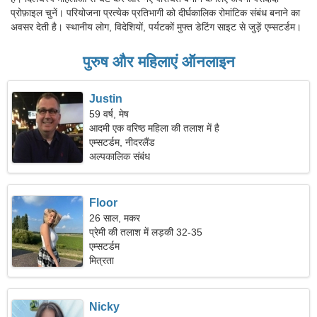
प्रोफ़ाइल चुनें। परियोजना प्रत्येक प्रतिभागी को दीर्घकालिक रोमांटिक संबंध बनाने का
अवसर देती है। स्थानीय लोग, विदेशियों, पर्यटकों मुफ्त डेटिंग साइट से जुड़ें एम्सटर्डम।
पुरुष और महिलाएं ऑनलाइन
Justin
59 वर्ष, मेष
आदमी एक वरिष्ठ महिला की तलाश में है
एम्सटर्डम, नीदरलैंड
अल्पकालिक संबंध
Floor
26 साल, मकर
प्रेमी की तलाश में लड़की 32-35
एम्सटर्डम
मित्रता
Nicky