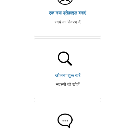
एक नया प्रोफ़ाइल बनाएं
स्वयं का विवरण दें
खोजना शुरू करें
सदस्यों को खोजें