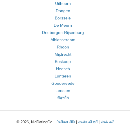
Uithoorn
Dongen
Borssele
De Meern
Driebergen-Rijsenburg
Alblasserdam
Rhoon
Mijdrecht
Boskoop
Heesch
Lunteren
Goedereede
Leesten
नीदरलैंड
© 2026, NldDatingGo |
गोपनीयता नीति
|
उपयोग की शर्तें
|
संपर्क करें