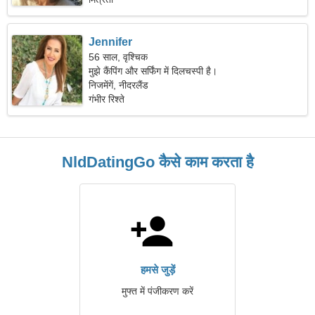
Jennifer
56 साल, वृश्चिक
मुझे कैंपिंग और सर्फिंग में दिलचस्पी है।
निजमेंगें, नीदरलैंड
गंभीर रिश्ते
NldDatingGo कैसे काम करता है
हमसे जुड़ें
मुफ्त में पंजीकरण करें