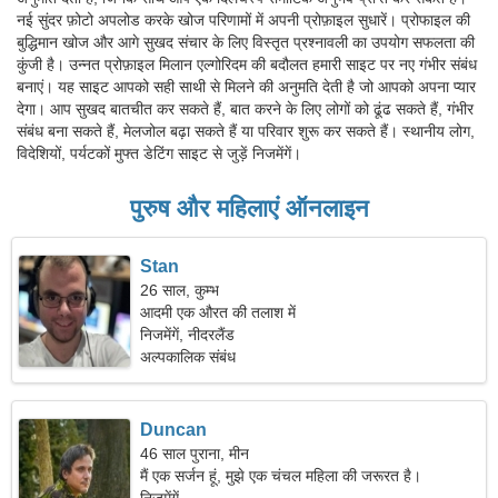
नई सुंदर फ़ोटो अपलोड करके खोज परिणामों में अपनी प्रोफ़ाइल सुधारें। प्रोफाइल की
बुद्धिमान खोज और आगे सुखद संचार के लिए विस्तृत प्रश्नावली का उपयोग सफलता की
कुंजी है। उन्नत प्रोफ़ाइल मिलान एल्गोरिदम की बदौलत हमारी साइट पर नए गंभीर संबंध
बनाएं। यह साइट आपको सही साथी से मिलने की अनुमति देती है जो आपको अपना प्यार
देगा। आप सुखद बातचीत कर सकते हैं, बात करने के लिए लोगों को ढूंढ सकते हैं, गंभीर
संबंध बना सकते हैं, मेलजोल बढ़ा सकते हैं या परिवार शुरू कर सकते हैं। स्थानीय लोग,
विदेशियों, पर्यटकों मुफ्त डेटिंग साइट से जुड़ें निजमेंगें।
पुरुष और महिलाएं ऑनलाइन
Stan
26 साल, कुम्भ
आदमी एक औरत की तलाश में
निजमेंगें, नीदरलैंड
अल्पकालिक संबंध
Duncan
46 साल पुराना, मीन
मैं एक सर्जन हूं, मुझे एक चंचल महिला की जरूरत है।