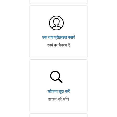
एक नया प्रोफ़ाइल बनाएं
स्वयं का विवरण दें
खोजना शुरू करें
सदस्यों को खोजें