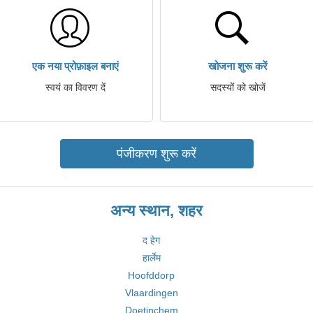
एक नया प्रोफ़ाइल बनाएं
खोजना शुरू करें
स्वयं का विवरण दें
सदस्यों को खोजें
पंजीकरण शुरू करें
अन्य स्थान, शहर
द हेग
हार्लेम
Hoofddorp
Vlaardingen
Doetinchem