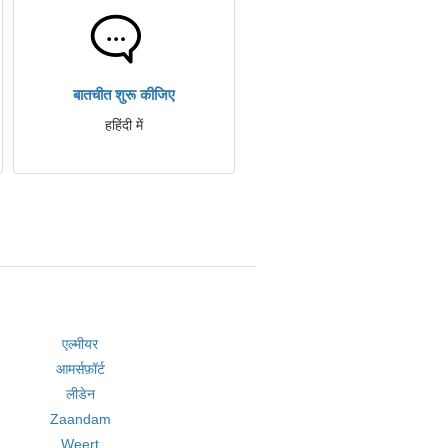
बातचीत शुरू कीजिए
हहिंदी में
एल्मीयर
आमर्सफ़ॉर्ट
लीडेन
Zaandam
Weert