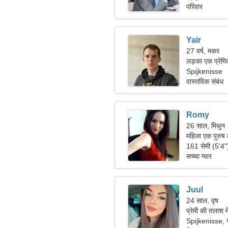
परिवार
Yair
27 वर्ष, मकर
लड़का एक प्रेमि
Spijkenisse
वास्तविक संबंध
Romy
26 साल, मिथुन
महिला एक पुरुष
161 सेमी (5'4
सच्चा प्यार
Juul
24 साल, वृष
प्रेमी की तलाश म
Spijkenisse, न