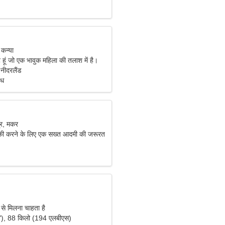
 कन्या
ंट हूं जो एक भावुक महिला की तलाश में है।
नीदरलैंड
ंध
र, मकर
्की करने के लिए एक सख्त आदमी की जरूरत
 से मिलना चाहता है
"), 88 किलो (194 एलबीएस)